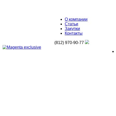
О компании
Статьи
Закупки
Контакты
(812) 970-90-77